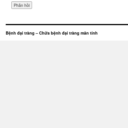
Bệnh đại tràng – Chữa bệnh đại tràng mãn tính